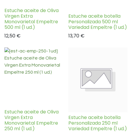
Estuche aceite de Oliva
Virgen Extra
Estuche aceite botella
Monovarietal Empeltre
Personalizada 500 ml
500 ml (1 ud.)
Variedad Empeltre (1 ud.)
12,50
€
13,70
€
Estuche aceite de Oliva
Virgen Extra
Estuche aceite botella
Monovarietal Empeltre
Personalizada 250 ml
250 ml (1 ud.)
Variedad Empeltre (1 ud.)