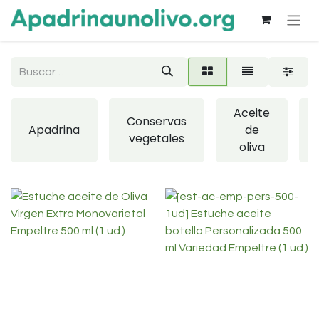
Aceite
Conservas
Apadrina
de
vegetales
oliva