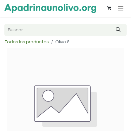
Todos los productos
Olivo 8