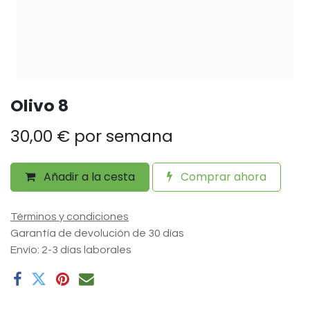
Olivo 8
30,00
€
por semana
Añadir a la cesta
Comprar ahora
Términos y condiciones
Garantía de devolución de 30 días
Envío: 2-3 días laborales