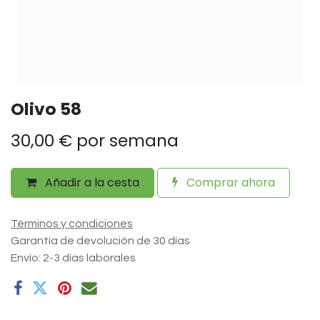
Olivo 58
30,00
€
por semana
Añadir a la cesta
Comprar ahora
Términos y condiciones
Garantía de devolución de 30 días
Envío: 2-3 días laborales