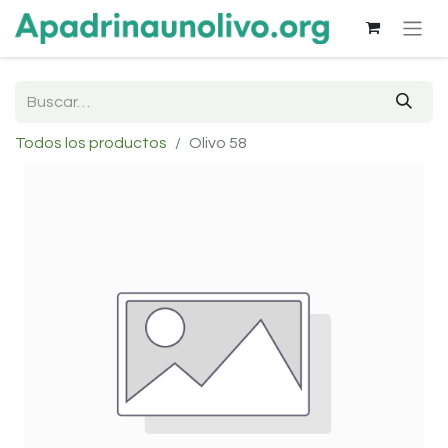
Todos los productos
Olivo 58